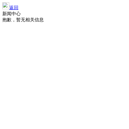
返回
新闻中心
抱歉，暂无相关信息